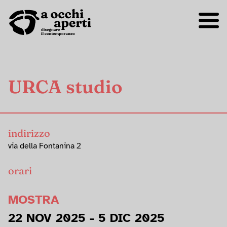
URCA studio
indirizzo
via della Fontanina 2
orari
MOSTRA
22 NOV 2025 - 5 DIC 2025