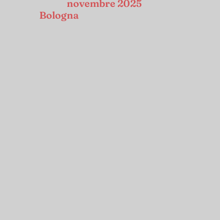
novembre 2025
Bologna