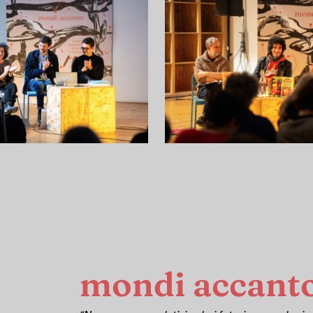
mondi accant