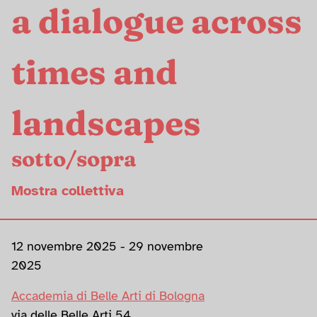
a dialogue across
times and
landscapes
sotto/sopra
Mostra collettiva
12 novembre 2025 - 29 novembre
2025
Accademia di Belle Arti di Bologna
via delle Belle Arti 54