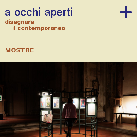
a occhi aperti
disegnare
il contemporaneo
MOSTRE