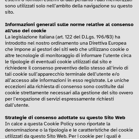
sono utilizzati solo nell’ambito della navigazione su questo
sito.
Informazioni generali sulle norme relative al consenso
all’uso dei cookie
La legislazione italiana (art. 122 del D.Lgs. 196/03) ha
introdotto nel nostro ordinamento una Direttiva Europea
che impone ai gestori dei siti web che utilizzano cookie o
altre tecnologie di monitoraggio di informare l’utente circa
le tipologie di eventuali cookie utilizzati dal sito e
richiedere il consenso preventivo dello stesso all’invio di
tali cookie sull’apparecchio terminale dell’utente e/o
all’accesso alle informazioni in esso registrate. Le uniche
eccezioni alla richiesta di consenso sono costituite dai
cookie strettamente necessari alla gestione del sito ovvero
per l’erogazione di servizi espressamente richiesti
dall’utente.
Strategie di consenso adottate su questo Sito Web
In calce a questa Cookie Policy sono riportate la
denominazione o la tipologia e le caratteristiche dei cookie
utilizzati da questo Sito Web. Per i cookie per i quali è