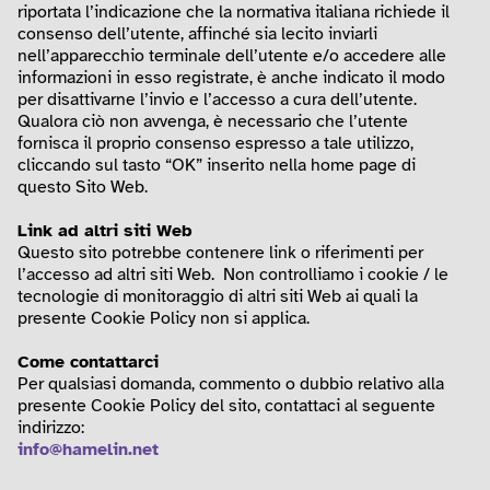
riportata l’indicazione che la normativa italiana richiede il
consenso dell’utente, affinché sia lecito inviarli
nell’apparecchio terminale dell’utente e/o accedere alle
informazioni in esso registrate, è anche indicato il modo
per disattivarne l’invio e l’accesso a cura dell’utente.
Qualora ciò non avvenga, è necessario che l’utente
fornisca il proprio consenso espresso a tale utilizzo,
cliccando sul tasto “OK” inserito nella home page di
questo Sito Web.
Link ad altri siti Web
Questo sito potrebbe contenere link o riferimenti per
l’accesso ad altri siti Web. Non controlliamo i cookie / le
tecnologie di monitoraggio di altri siti Web ai quali la
presente Cookie Policy non si applica.
Come contattarci
Per qualsiasi domanda, commento o dubbio relativo alla
presente Cookie Policy del sito, contattaci al seguente
indirizzo:
info@hamelin.net