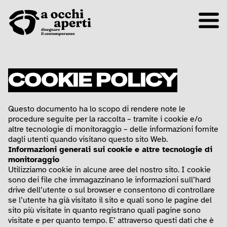
COOKIE POLICY
Questo documento ha lo scopo di rendere note le
procedure seguite per la raccolta – tramite i cookie e/o
altre tecnologie di monitoraggio – delle informazioni fornite
dagli utenti quando visitano questo sito Web.
Informazioni generali sui cookie e altre tecnologie di
monitoraggio
Utilizziamo cookie in alcune aree del nostro sito. I cookie
sono dei file che immagazzinano le informazioni sull’hard
drive dell’utente o sul browser e consentono di controllare
se l’utente ha già visitato il sito e quali sono le pagine del
sito più visitate in quanto registrano quali pagine sono
visitate e per quanto tempo. E’ attraverso questi dati che è