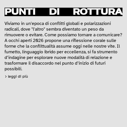
PUNTI DI ROTTURA
Viviamo in un'epoca di conflitti globali e polarizzazioni
radicali, dove "l'altro" sembra diventato un peso da
rimuovere o evitare. Come possiamo tornare a comunicare?
A occhi aperti 2026 propone una riflessione corale sulle
forme che la conflittualità assume oggi nelle nostre vite. Il
fumetto, linguaggio ibrido per eccellenza, si fa strumento
d’indagine per esplorare nuove modalità di relazione e
trasformare il disaccordo nel punto d’inizio di futuri
possibili.
leggi di più