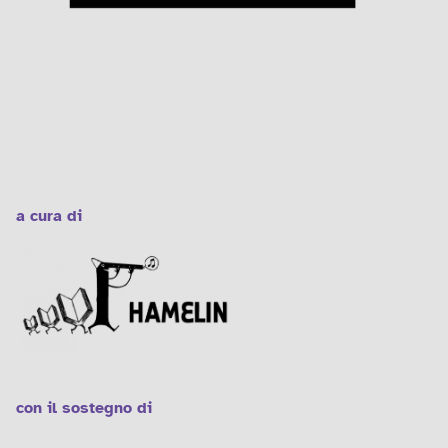
a cura di
con il sostegno di