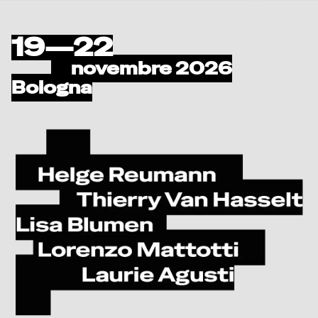
19—22
novembre 2026
Bologna