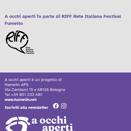
A occhi aperti fa parte di RIFF Rete Italiana Festival
Fumetto
A occhi aperti è un progetto di
Hamelin APS
Via Zamboni 15 • 40126 Bologna
Tel
+39 051 233 401
www.hamelin.net
Iscriviti alla newsletter