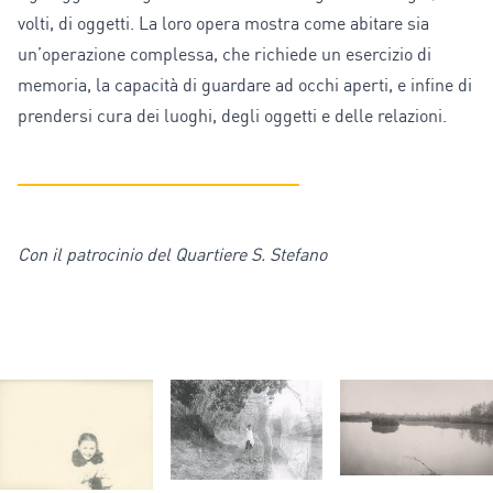
volti, di oggetti. La loro opera mostra come abitare sia
un’operazione complessa, che richiede un esercizio di
memoria, la capacità di guardare ad occhi aperti, e infine di
prendersi cura dei luoghi, degli oggetti e delle relazioni.
Con il patrocinio del Quartiere S. Stefano