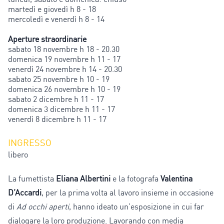
martedì e giovedì h 8 - 18
mercoledì e venerdì h 8 - 14
Aperture straordinarie
sabato 18 novembre h 18 - 20.30
domenica 19 novembre h 11 - 17
venerdì 24 novembre h 14 - 20.30
sabato 25 novembre h 10 - 19
domenica 26 novembre h 10 - 19
sabato 2 dicembre h 11 - 17
domenica 3 dicembre h 11 - 17
venerdì 8 dicembre h 11 - 17
INGRESSO
libero
La fumettista
Eliana Albertini
e la fotografa
Valentina
D’Accardi
, per la prima volta al lavoro insieme in occasione
di
Ad occhi aperti
, hanno ideato un’esposizione in cui far
dialogare la loro produzione. Lavorando con media